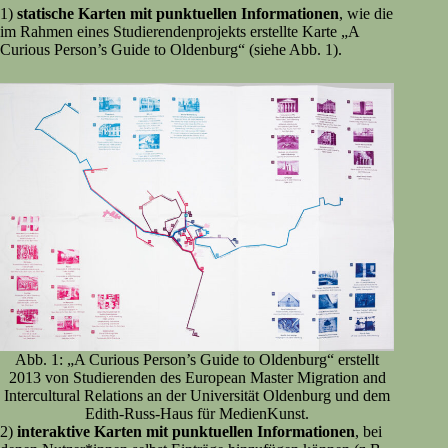
1)
statische Karten mit punktuellen Informationen
, wie die
im Rahmen eines Studierendenprojekts erstellte Karte „A
Curious Person’s Guide to Oldenburg“ (siehe Abb. 1).
Abb. 1: „A Curious Person’s Guide to Oldenburg“ erstellt
2013 von Studierenden des European Master Migration and
Intercultural Relations an der Universität Oldenburg und dem
Edith-Russ-Haus für MedienKunst.
2)
interaktive Karten mit punktuellen Informationen
, bei