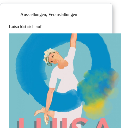
Ausstellungen
,
Veranstaltungen
Luisa löst sich auf