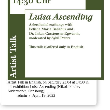
Artist Talk in English, on Saturday 23.04 at 14:30 in
the exhibition Luisa Ascending (Nikolaikirche,
Südermarkt, Flensburg).
admin
April 19, 2022