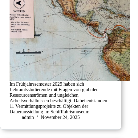
Im Frühjahrssemester 2025 haben sich
Lehramtsstudierende mit Fragen von globalen
Ressourcenströmen und ungleichen
Arbeitsverhältnissen beschäftigt. Dabei entstanden
11 Vermittlungsprojekte zu Objekten der
Dauerausstellung im Schifffahrtsmuseum.
admin
November 24, 2025