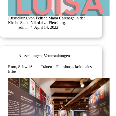
Ausstellung von Felisha Maria Carenage in der
Kirche Sankt Nikolai zu Flensburg.
admin
April 14, 2022
Ausstellungen
,
Veranstaltungen
Rum, Schweiß und Tränen – Flensburgs koloniales
Erbe