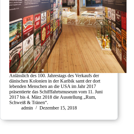
Anlässlich des 100. Jahrestags des Verkaufs der
dänischen Kolonien in der Karibik samt der dort
lebenden Menschen an die USA im Jahr 2017
präsentierte das Schifffahrtsmuseum vom 11. Juni
2017 bis 4. März 2018 die Ausstellung „Rum,
Schweiß & Tränen“.
admin
Dezember 15, 2018