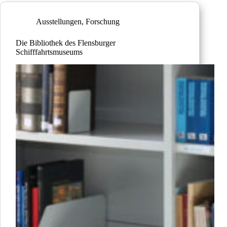
Ausstellungen
,
Forschung
Die Bibliothek des Flensburger
Schifffahrtsmuseums