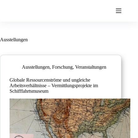
Ausstellungen
Ausstellungen
,
Forschung
,
Veranstaltungen
Globale Ressourcenströme und ungleiche
Arbeitsverhältnisse – Vermittlungsprojekte im
Schifffahrtsmuseum