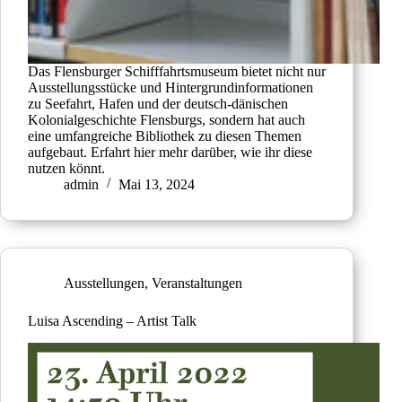
Das Flensburger Schifffahrtsmuseum bietet nicht nur
Ausstellungsstücke und Hintergrundinformationen
zu Seefahrt, Hafen und der deutsch-dänischen
Kolonialgeschichte Flensburgs, sondern hat auch
eine umfangreiche Bibliothek zu diesen Themen
aufgebaut. Erfahrt hier mehr darüber, wie ihr diese
nutzen könnt.
admin
Mai 13, 2024
Ausstellungen
,
Veranstaltungen
Luisa Ascending – Artist Talk