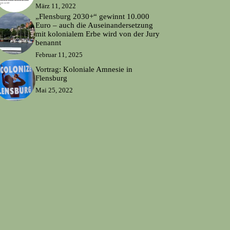
März 11, 2022
„Flensburg 2030+“ gewinnt 10.000
Euro – auch die Auseinandersetzung
mit kolonialem Erbe wird von der Jury
benannt
Februar 11, 2025
Vortrag: Koloniale Amnesie in
Flensburg
Mai 25, 2022