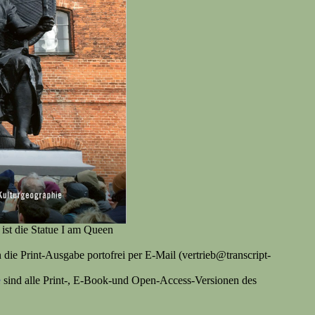
st die Statue I am Queen
 Print-Ausgabe portofrei per E-Mail (vertrieb@transcript-
e
sind alle Print-, E-Book-und Open-Access-Versionen des