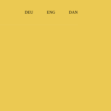
DEU
ENG
DAN